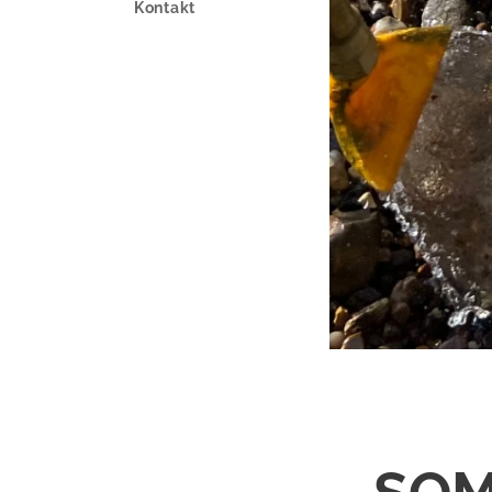
Kontakt