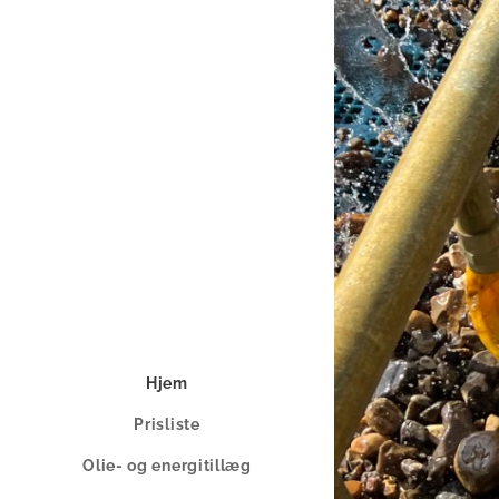
Hjem
Prisliste
Olie- og energitillæg